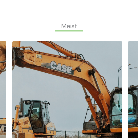
Meist