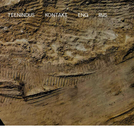
TEENINDUS
KONTAKT
ENG
RUS